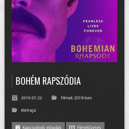
BOHÉM RAPSZÓDIA
2019.07.22
Filmek 2019-ben
életrajzi
Kapcsolódó előadás
Filmelőzetes