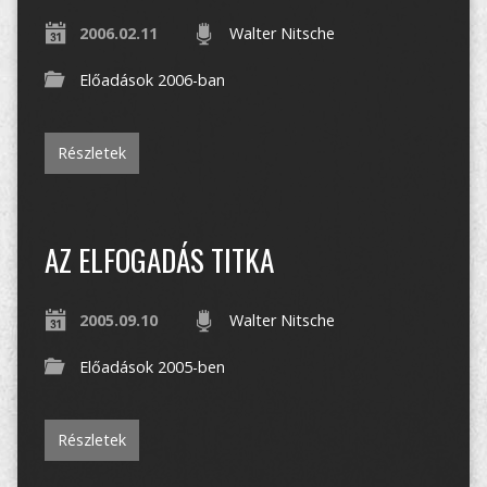
2006.02.11
Walter Nitsche
Előadások 2006-ban
Részletek
AZ ELFOGADÁS TITKA
2005.09.10
Walter Nitsche
Előadások 2005-ben
Részletek