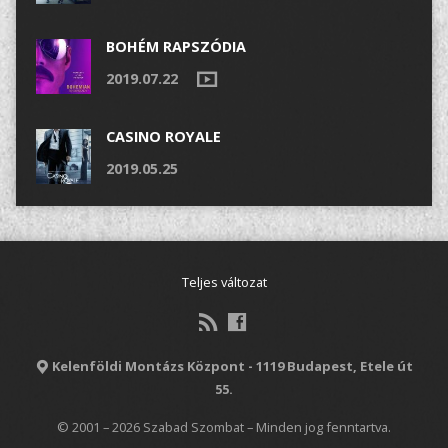
BOHÉM RAPSZÓDIA
2019.07.22
CASINO ROYALE
2019.05.25
Teljes változat
Kelenföldi Montázs Központ - 1119 Budapest, Etele út
55.
© 2001 – 2026 Szabad Szombat – Minden jog fenntartva.